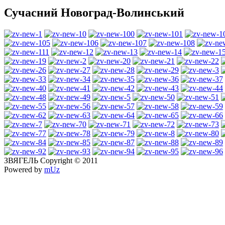
Сучасний Новоград-Волинський
ЗВЯГЕЛЬ Copyright © 2011
Powered by
mUz